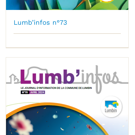
Lumb’infos n°73