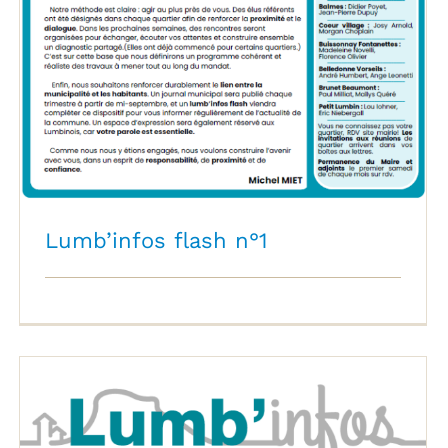
Lumb’infos flash n°1