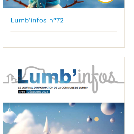
Lumb’infos n°72