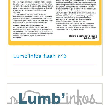
Lumb’infos flash n°2