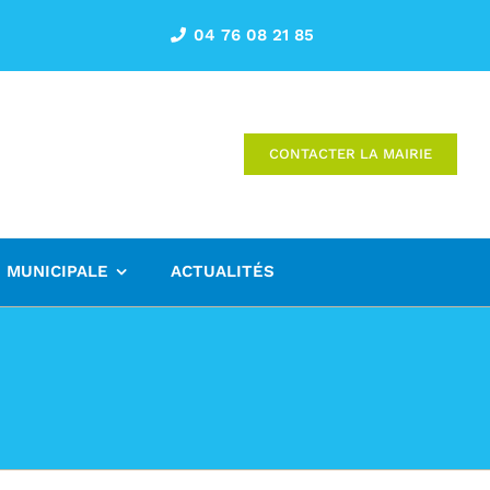
04 76 08 21 85
CONTACTER LA MAIRIE
E MUNICIPALE
ACTUALITÉS