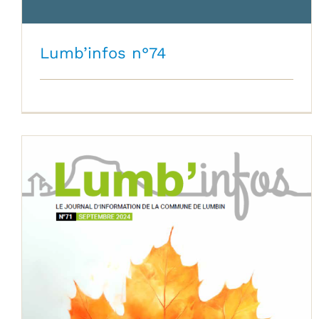
Lumb’infos n°74