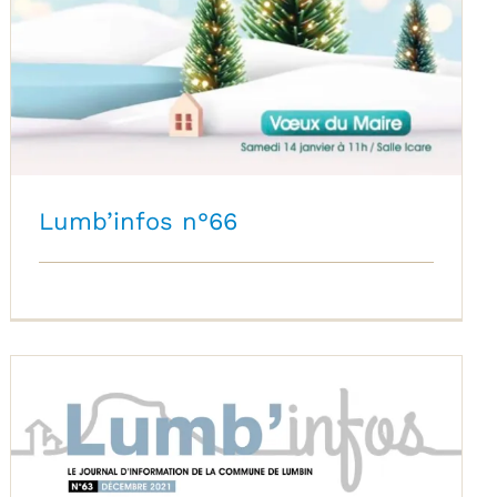
Lumb’infos n°66