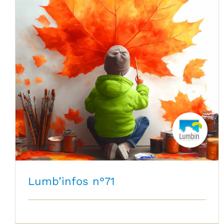
Lumb’infos n°71