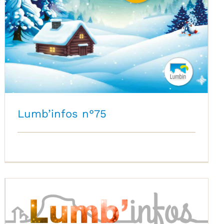
Lumb’infos n°75