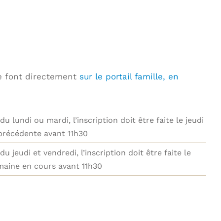
se font directement
sur le portail famille, en
du lundi ou mardi, l’inscription doit être faite le jeudi
précédente avant 11h30
u jeudi et vendredi, l’inscription doit être faite le
maine en cours avant 11h30