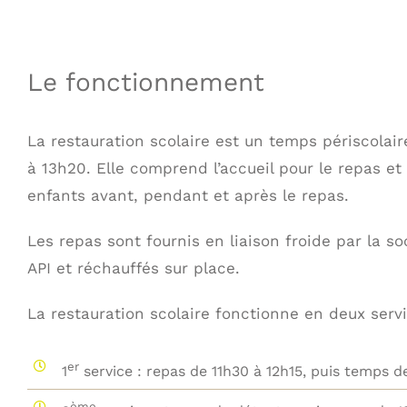
Le fonctionnement
La restauration scolaire est un temps périscolair
à 13h20. Elle comprend l’accueil pour le repas et
enfants avant, pendant et après le repas.
Les repas sont fournis en liaison froide par la so
API et réchauffés sur place.
La restauration scolaire fonctionne en deux servi
er
1
service : repas de 11h30 à 12h15, puis temps d
ème