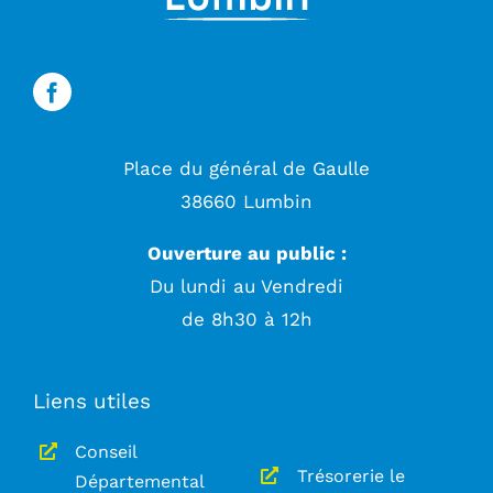
Place du général de Gaulle
38660 Lumbin
Ouverture au public :
Du lundi au Vendredi
de 8h30 à 12h
Liens utiles
Conseil
Trésorerie le
Départemental