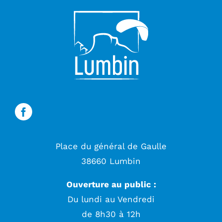
Place du général de Gaulle
38660 Lumbin
Ouverture au public :
Du lundi au Vendredi
de 8h30 à 12h