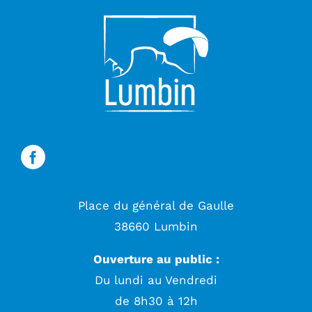
Place du général de Gaulle
38660 Lumbin
Ouverture au public :
Du lundi au Vendredi
de 8h30 à 12h