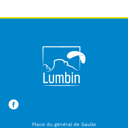
Place du général de Gaulle