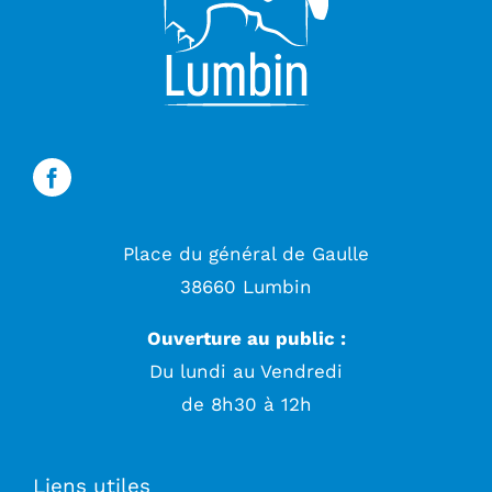
Place du général de Gaulle
38660 Lumbin
Ouverture au public :
Du lundi au Vendredi
de 8h30 à 12h
Liens utiles