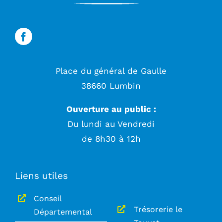
Place du général de Gaulle
38660 Lumbin
Ouverture au public :
Du lundi au Vendredi
de 8h30 à 12h
Liens utiles
Conseil
Trésorerie le
Départemental