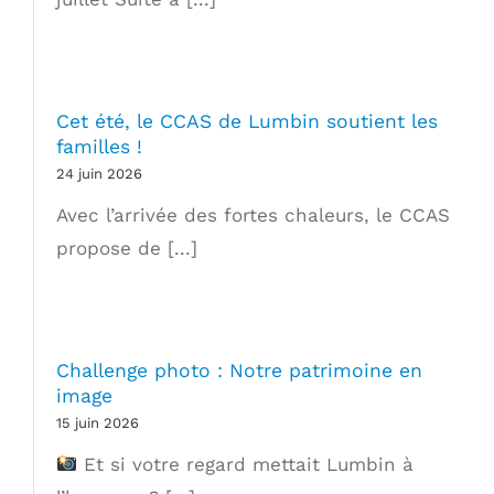
Cet été, le CCAS de Lumbin soutient les
familles !
24 juin 2026
Avec l’arrivée des fortes chaleurs, le CCAS
propose de [...]
Challenge photo : Notre patrimoine en
image
15 juin 2026
Et si votre regard mettait Lumbin à