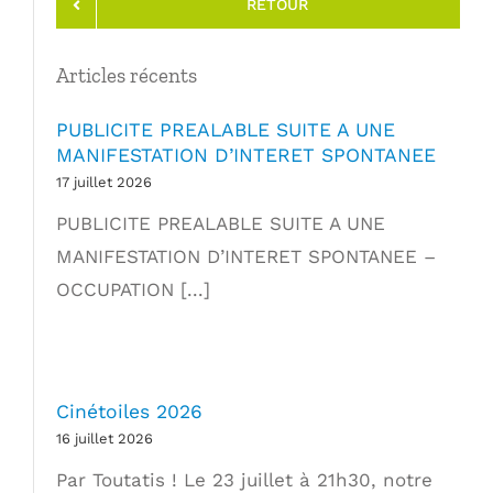
RETOUR
Articles récents
PUBLICITE PREALABLE SUITE A UNE
MANIFESTATION D’INTERET SPONTANEE
17 juillet 2026
PUBLICITE PREALABLE SUITE A UNE
MANIFESTATION D’INTERET SPONTANEE –
OCCUPATION [...]
Cinétoiles 2026
16 juillet 2026
Par Toutatis ! Le 23 juillet à 21h30, notre