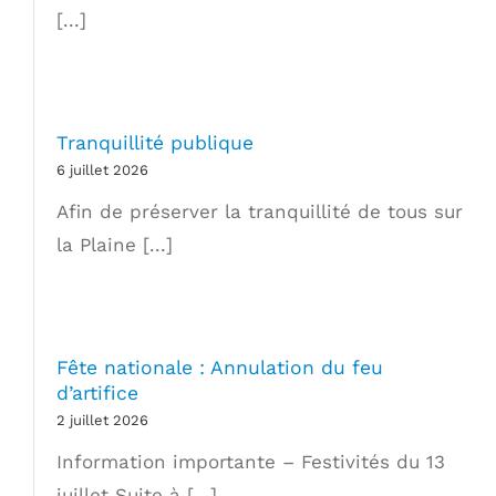
[...]
Tranquillité publique
6 juillet 2026
Afin de préserver la tranquillité de tous sur
la Plaine [...]
Fête nationale : Annulation du feu
d’artifice
2 juillet 2026
Information importante – Festivités du 13
juillet Suite à [...]