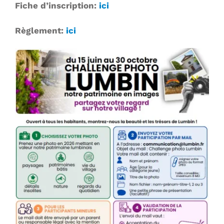
Fiche d’inscription:
ici
Règlement:
ici