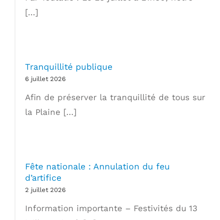
[...]
Tranquillité publique
6 juillet 2026
Afin de préserver la tranquillité de tous sur
la Plaine [...]
Fête nationale : Annulation du feu
d’artifice
2 juillet 2026
Information importante – Festivités du 13