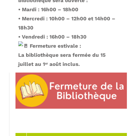
bibliothèque sera ouverte :
• Mardi : 16h00 – 18h00
• Mercredi : 10h00 – 12h00 et 14h00 –
18h30
• Vendredi : 16h00 – 18h30
Fermeture estivale :
La bibliothèque sera fermée du 15
juillet au 1ᵉʳ août inclus.