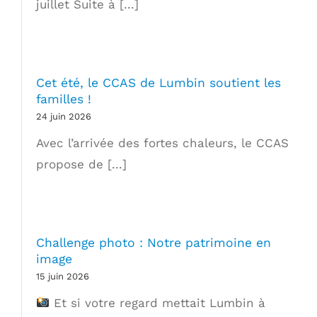
juillet Suite à [...]
Cet été, le CCAS de Lumbin soutient les
familles !
24 juin 2026
Avec l’arrivée des fortes chaleurs, le CCAS
propose de [...]
Challenge photo : Notre patrimoine en
image
15 juin 2026
Et si votre regard mettait Lumbin à