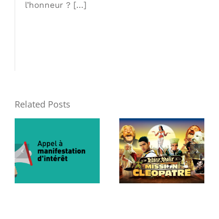
l’honneur ? [...]
Related Posts