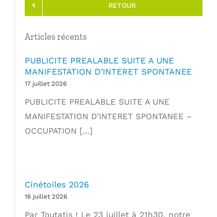
RETOUR
Articles récents
PUBLICITE PREALABLE SUITE A UNE
MANIFESTATION D’INTERET SPONTANEE
17 juillet 2026
PUBLICITE PREALABLE SUITE A UNE
MANIFESTATION D’INTERET SPONTANEE –
OCCUPATION [...]
Cinétoiles 2026
16 juillet 2026
Par Toutatis ! Le 23 juillet à 21h30, notre