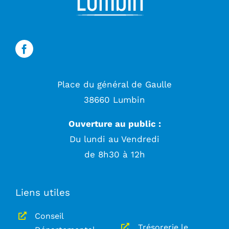
Place du général de Gaulle
38660 Lumbin
Ouverture au public :
Du lundi au Vendredi
de 8h30 à 12h
Liens utiles
Conseil
Trésorerie le