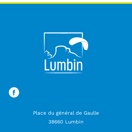
Place du général de Gaulle
38660 Lumbin