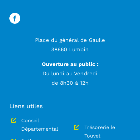
Place du général de Gaulle
38660 Lumbin
Ouverture au public :
Du lundi au Vendredi
de 8h30 à 12h
Liens utiles
Conseil
Trésorerie le
Départemental
Touvet