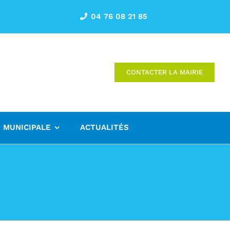
04 76 08 21 85
CONTACTER LA MAIRIE
E MUNICIPALE
ACTUALITÉS