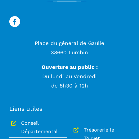
Place du général de Gaulle
38660 Lumbin
Ouverture au public :
Du lundi au Vendredi
de 8h30 à 12h
Liens utiles
Conseil
Trésorerie le
Départemental
Touvet